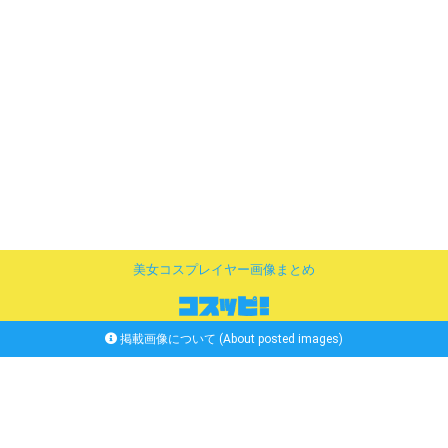
美女コスプレイヤー画像まとめ
掲載画像について (About posted images)