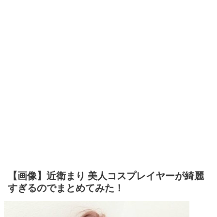
【画像】近衛まり 美人コスプレイヤーが綺麗
すぎるのでまとめてみた！