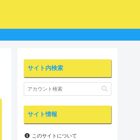
サイト内検索
サイト情報
このサイトについて