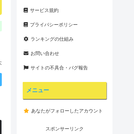
サービス規約
プライバシーポリシー
ランキングの仕組み
お問い合わせ
大
サイトの不具合・バグ報告
メニュー
あなたがフォローしたアカウント
スポンサーリンク