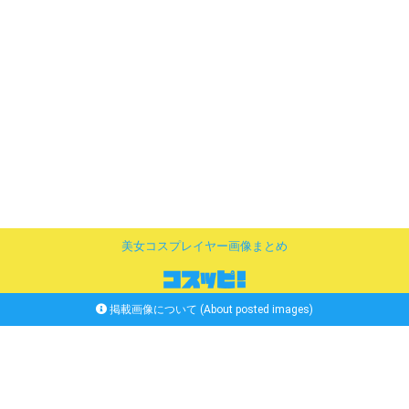
美女コスプレイヤー画像まとめ
掲載画像について (About posted images)