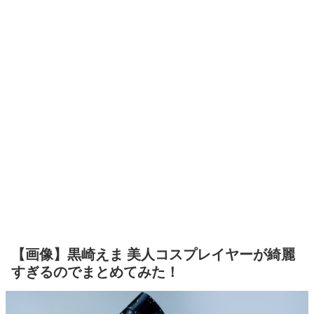
【画像】黒崎えま 美人コスプレイヤーが綺麗
すぎるのでまとめてみた！