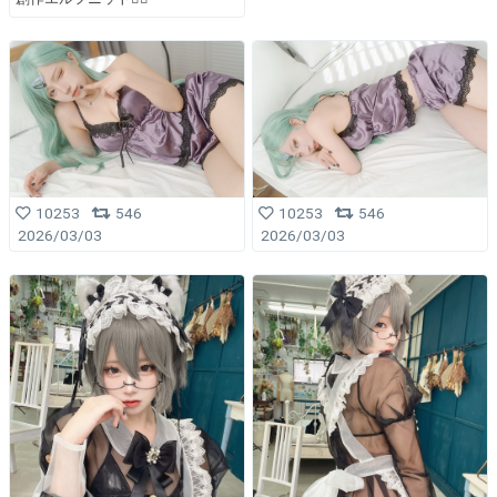
10253
546
10253
546
2026/03/03
2026/03/03