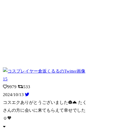
9979
533
2024/10/13
コスエクありがとうございました🎃🦇 たく
さんの方に会いに来てもらえて幸せでした
☺
️🧡