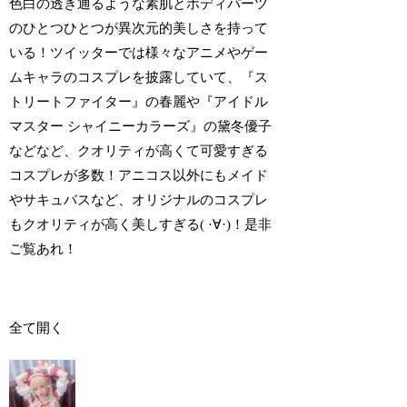
色白の透き通るような素肌とボディパーツ
のひとつひとつが異次元的美しさを持って
いる！ツイッターでは様々なアニメやゲー
ムキャラのコスプレを披露していて、『ス
トリートファイター』の春麗や『アイドル
マスター シャイニーカラーズ』の黛冬優子
などなど、クオリティが高くて可愛すぎる
コスプレが多数！アニコス以外にもメイド
やサキュバスなど、オリジナルのコスプレ
もクオリティが高く美しすぎる( ·∀·)！是非
ご覧あれ！
全て開く