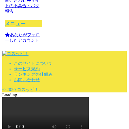
問い合わせ
サイ
トの不具合・バグ
報告
メニュー
あなたがフォロ
ーしたアカウント
このサイトについて
サービス規約
ランキングの仕組み
お問い合わせ
© 2020 コスッピ！.
Loading...