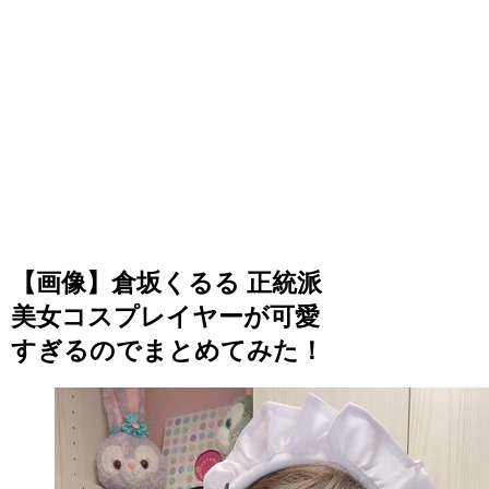
【画像】倉坂くるる 正統派
美女コスプレイヤーが可愛
すぎるのでまとめてみた！