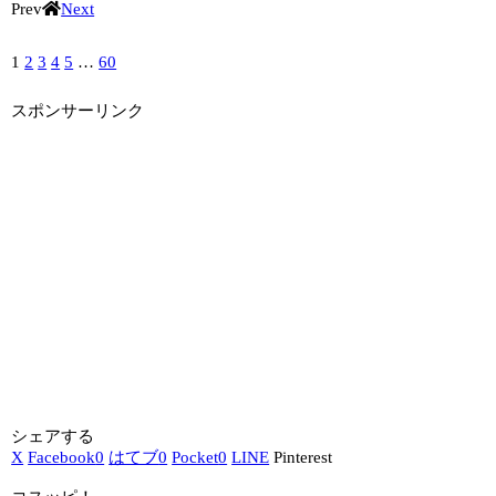
Prev
Next
1
2
3
4
5
…
60
スポンサーリンク
シェアする
X
Facebook
0
はてブ
0
Pocket
0
LINE
Pinterest