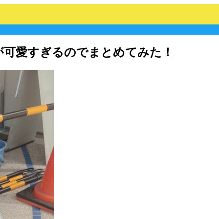
が可愛すぎるのでまとめてみた！