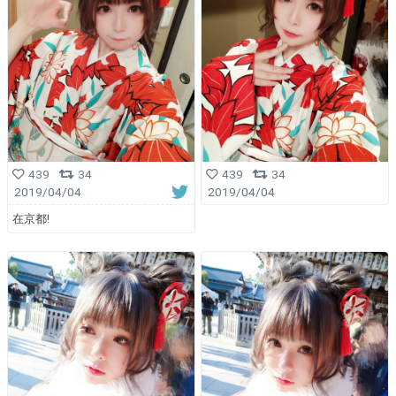
439
34
439
34
2019/04/04
2019/04/04
在京都!