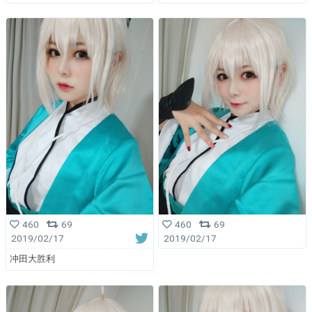
460
69
460
69
2019/02/17
2019/02/17
冲田大胜利