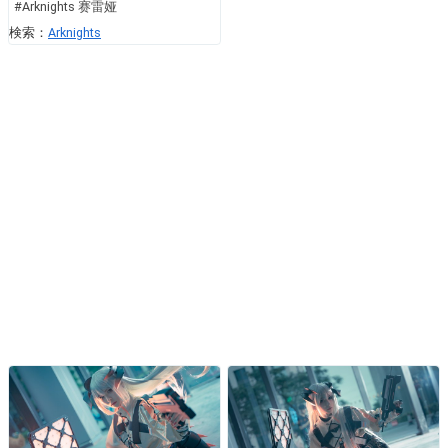
#Arknights 赛雷娅
検索：
Arknights