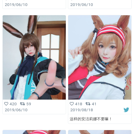
2019/06/10
2019/06/10
420
59
418
41
2019/06/10
2019/08/18
这样的安洁莉娜不要嘛！