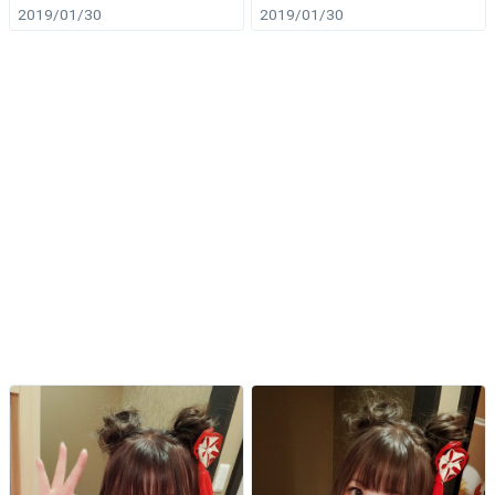
2019/01/30
2019/01/30