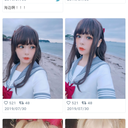
海边啊！！！
521
48
521
48
2019/07/30
2019/07/30