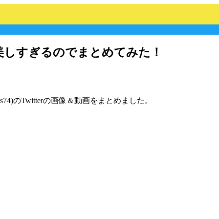
美しすぎるのでまとめてみた！
s74)のTwitterの画像＆動画をまとめました。