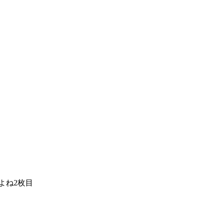
よね2枚目