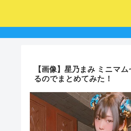
【画像】星乃まみ ミニマ
るのでまとめてみた！