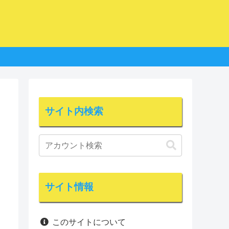
サイト内検索
サイト情報
このサイトについて