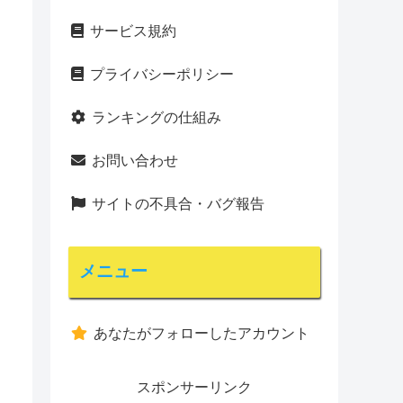
サービス規約
プライバシーポリシー
ランキングの仕組み
お問い合わせ
サイトの不具合・バグ報告
メニュー
あなたがフォローしたアカウント
スポンサーリンク