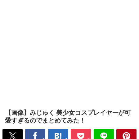
【画像】みじゅく 美少女コスプレイヤーが可
愛すぎるのでまとめてみた！