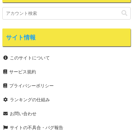
サイト情報
このサイトについて
サービス規約
プライバシーポリシー
ランキングの仕組み
お問い合わせ
サイトの不具合・バグ報告