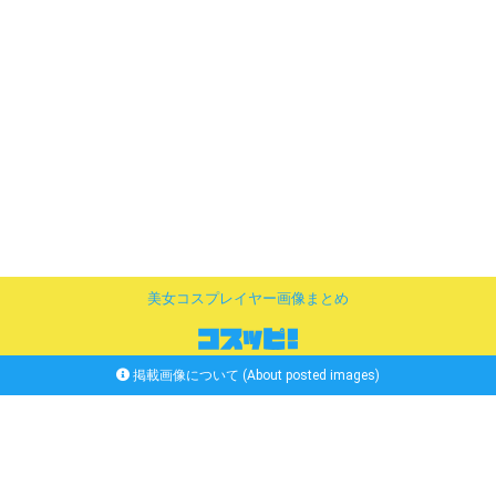
美女コスプレイヤー画像まとめ
掲載画像について (About posted images)