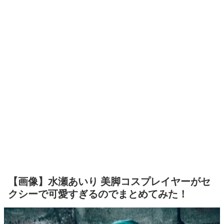
【画像】水瀬あいり 美脚コスプレイヤーがセ
クシーで可愛すぎるのでまとめてみた！