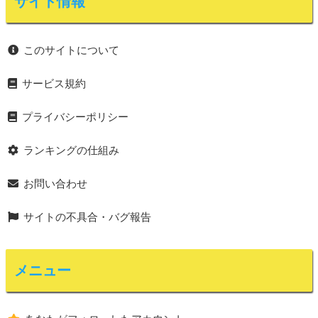
サイト情報
このサイトについて
サービス規約
プライバシーポリシー
ランキングの仕組み
お問い合わせ
サイトの不具合・バグ報告
メニュー