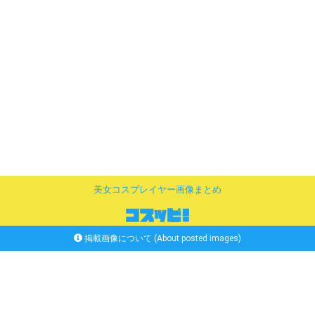
美女コスプレイヤー画像まとめ
掲載画像について (About posted images)