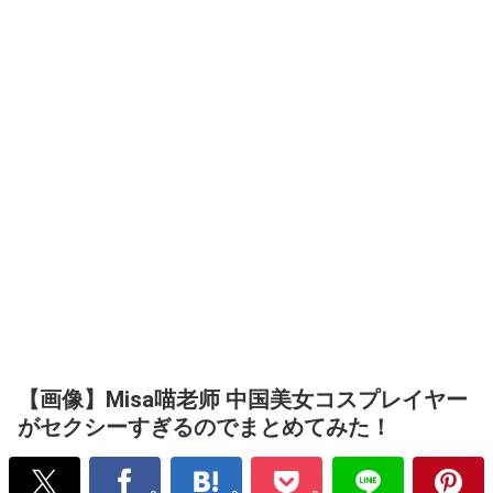
【画像】Misa喵老师 中国美女コスプレイヤー
がセクシーすぎるのでまとめてみた！