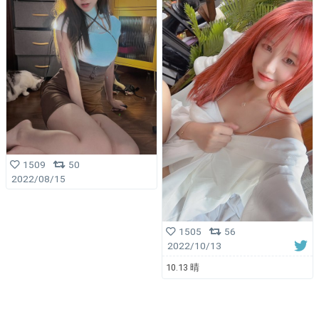
1509
50
2022/08/15
1505
56
2022/10/13
10.13 晴