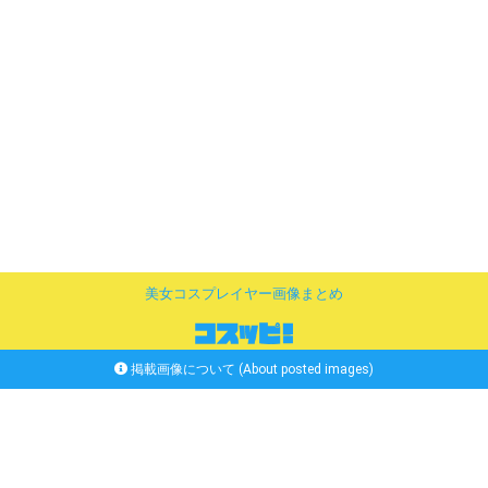
美女コスプレイヤー画像まとめ
掲載画像について (About posted images)