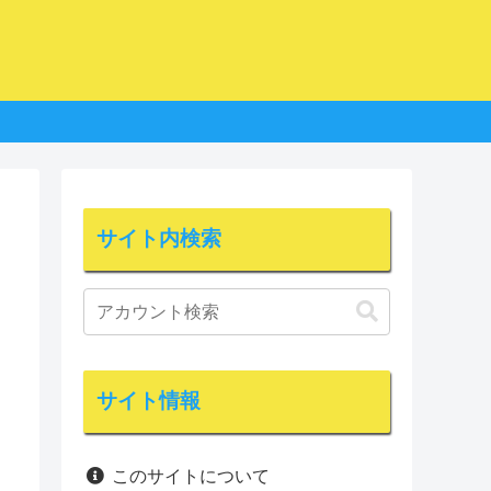
サイト内検索
サイト情報
このサイトについて