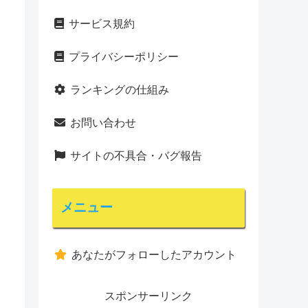
サービス規約
プライバシーポリシー
ランキングの仕組み
お問い合わせ
サイトの不具合・バグ報告
メニュー
あなたがフォローしたアカウント
スポンサーリンク