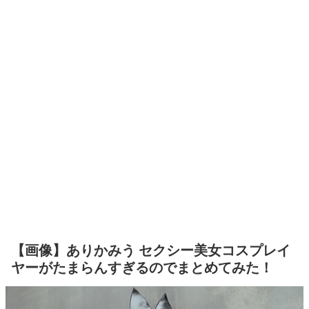
【画像】ありかみう セクシー美女コスプレイ
ヤーがたまらんすぎるのでまとめてみた！