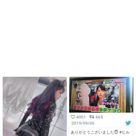
4001
665
2019/09/06
ありがとうございました😇 #ヒル