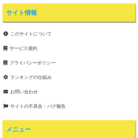
サイト情報
このサイトについて
サービス規約
プライバシーポリシー
ランキングの仕組み
お問い合わせ
サイトの不具合・バグ報告
メニュー