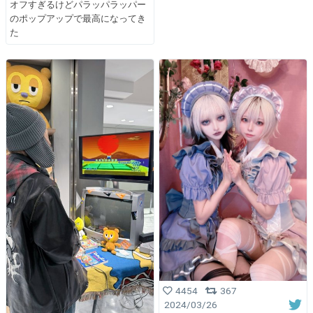
オフすぎるけどパラッパラッパー
のポップアップで最高になってき
た
4454
367
2024/03/26