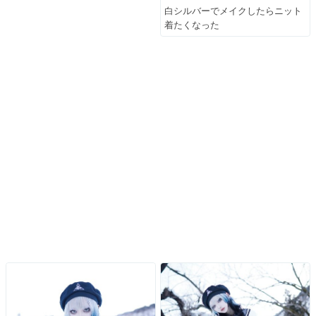
白シルバーでメイクしたらニット
着たくなった