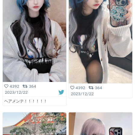
4392
364
4392
364
2023/12/22
2023/12/22
ヘアメンテ！！！！！！