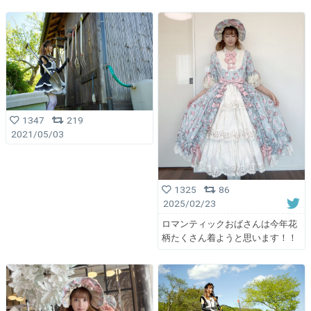
1347
219
2021/05/03
1325
86
2025/02/23
ロマンティックおばさんは今年花
柄たくさん着ようと思います！！