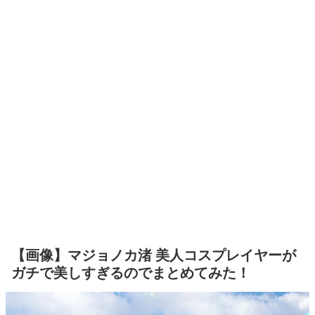
【画像】マジョノカ渚 美人コスプレイヤーが
ガチで美しすぎるのでまとめてみた！