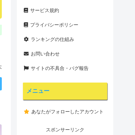
サービス規約
プライバシーポリシー
ランキングの仕組み
お問い合わせ
大
サイトの不具合・バグ報告
メニュー
あなたがフォローしたアカウント
スポンサーリンク