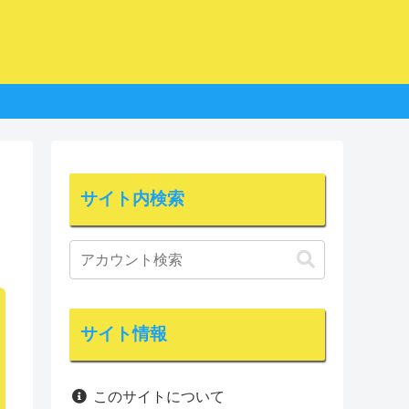
サイト内検索
サイト情報
このサイトについて