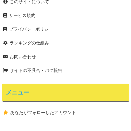
このサイトについて
サービス規約
プライバシーポリシー
ランキングの仕組み
お問い合わせ
サイトの不具合・バグ報告
メニュー
あなたがフォローしたアカウント