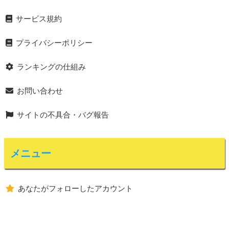
サービス規約
プライバシーポリシー
ランキングの仕組み
お問い合わせ
サイトの不具合・バグ報告
メニュー
あなたがフォローしたアカウント