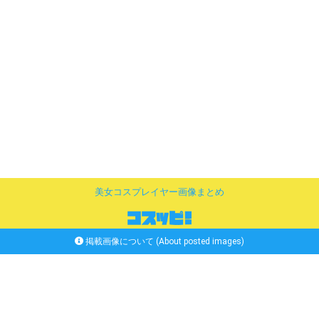
美女コスプレイヤー画像まとめ
掲載画像について (About posted images)