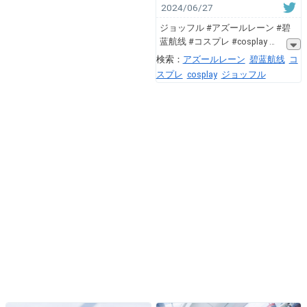
2024/06/27
ジョッフル #アズールレーン #碧
蓝航线 #コスプレ #cosplay
検索：
アズールレーン
碧蓝航线
コ
スプレ
cosplay
ジョッフル