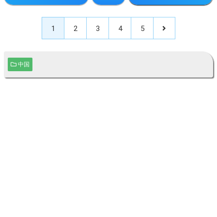
1
2
3
4
5
中国