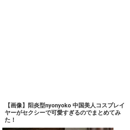
【画像】阳炎型nyonyoko 中国美人コスプレイ
ヤーがセクシーで可愛すぎるのでまとめてみ
た！