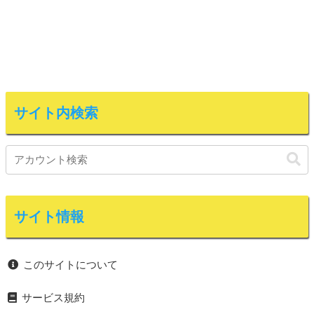
サイト内検索
サイト情報
このサイトについて
サービス規約