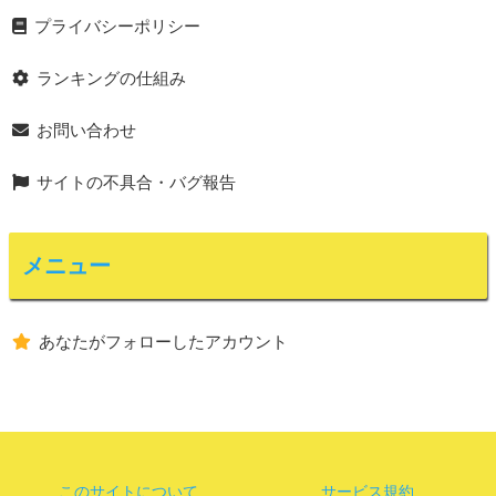
プライバシーポリシー
ランキングの仕組み
お問い合わせ
サイトの不具合・バグ報告
メニュー
あなたがフォローしたアカウント
このサイトについて
サービス規約