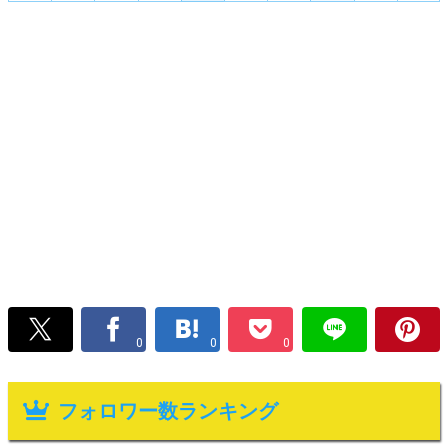
0
0
0
フォロワー数ランキング