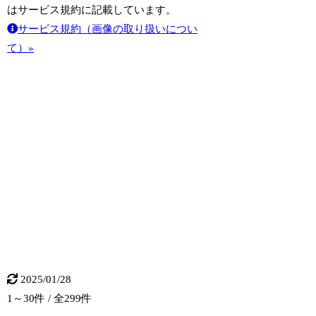
はサービス規約に記載しています。
サービス規約（画像の取り扱いについ
て）»
2025/01/28
1～30件 / 全299件