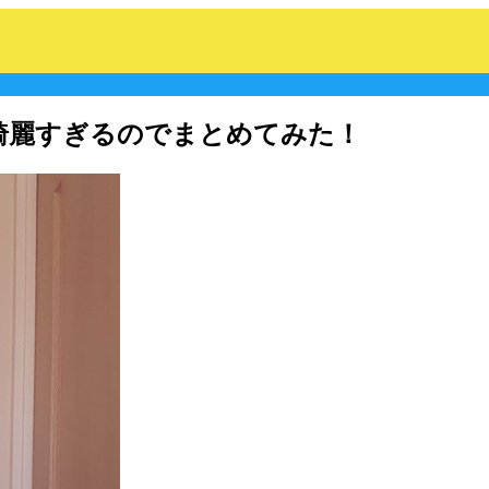
綺麗すぎるのでまとめてみた！