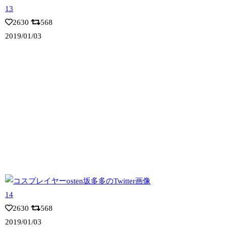
2630
568
2019/01/03
2630
568
2019/01/03