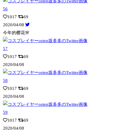
1017
69
2020/04/08
今年的樱花🌸
1017
69
2020/04/08
1017
69
2020/04/08
1017
69
2020/04/08