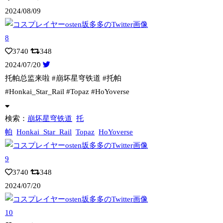
2024/08/09
3740
348
2024/07/20
托帕总监来啦 #崩坏星穹铁道 #托帕
#Honkai_Star_Rail #To
paz #HoYoverse
検索：
崩坏星穹铁道
托
帕
Honkai_Star_Rail
Topaz
HoYoverse
3740
348
2024/07/20