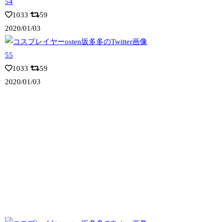
1033
59
2020/01/03
1033
59
2020/01/03