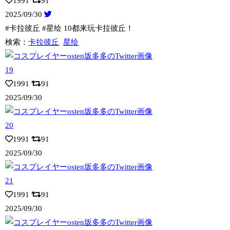
1991
91
2025/09/30
#卡拉彼丘 #星绘 10都来玩卡拉彼丘！
検索：
卡拉彼丘
星绘
1991
91
2025/09/30
1991
91
2025/09/30
1991
91
2025/09/30