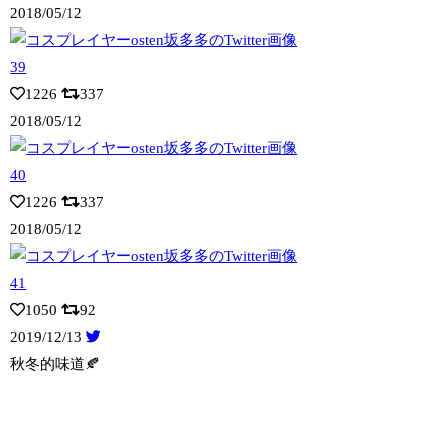
2018/05/12
1226
337
2018/05/12
1226
337
2018/05/12
1050
92
2019/12/13
秋冬的味道🍂