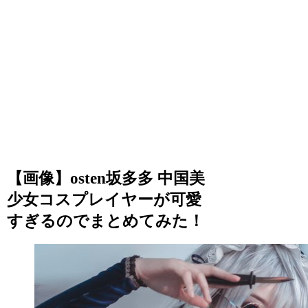
【画像】osten坂多多 中国美
少女コスプレイヤーが可愛
すぎるのでまとめてみた！