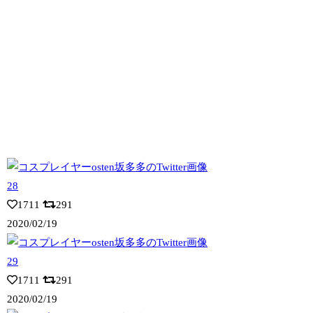
1711
291
2020/02/19
1711
291
2020/02/19