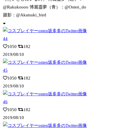
@Rakukoooo 博麗靈夢（青）：@Osten_do
摄影：@Akatsuki_bird
1050
182
2019/08/10
1050
182
2019/08/10
1050
182
2019/08/10