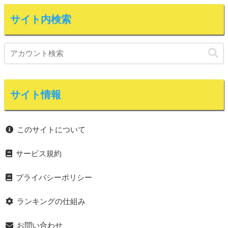
サイト内検索
サイト情報
このサイトについて
サービス規約
プライバシーポリシー
ランキングの仕組み
お問い合わせ