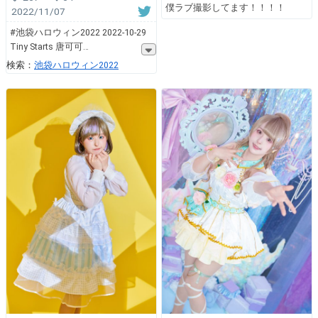
僕ラブ撮影してます！！！！
2022/11/07
#池袋ハロウィン2022 2022-10-29
Tiny Starts 唐可可
検索：
池袋ハロウィン2022