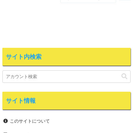
サイト内検索
サイト情報
このサイトについて