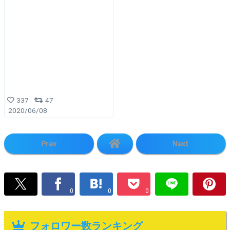
337
47
2020/06/08
Prev
Next
0
0
0
フォロワー数ランキング