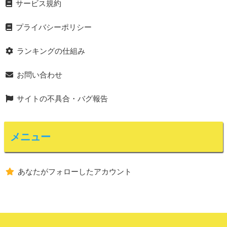
サービス規約
プライバシーポリシー
ランキングの仕組み
お問い合わせ
サイトの不具合・バグ報告
メニュー
あなたがフォローしたアカウント