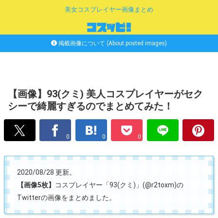
美女コスプレイヤー画像まとめ
掲載画像について (About posted images)
【画像】93(クミ) 美人コスプレイヤーがセク
シーで綺麗すぎるのでまとめてみた！
0
0
0
2020/08/28 更新。
【画像5枚】
コスプレイヤー「93(クミ)」(@r2toxm)の
Twitterの画像をまとめました。