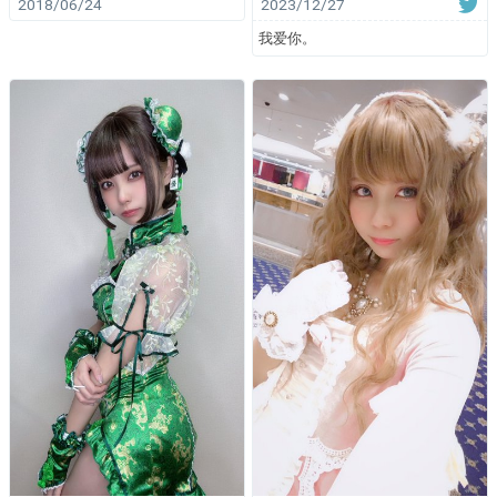
2018/06/24
2023/12/27
我爱你。