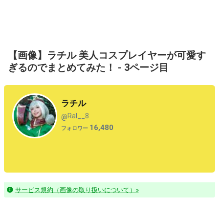
【画像】ラチル 美人コスプレイヤーが可愛す
ぎるのでまとめてみた！ - 3ページ目
ラチル
Ral__8
@
16,480
フォロワー
サービス規約（画像の取り扱いについて）»