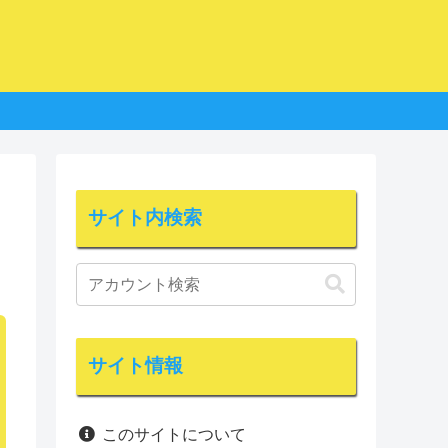
サイト内検索
サイト情報
このサイトについて