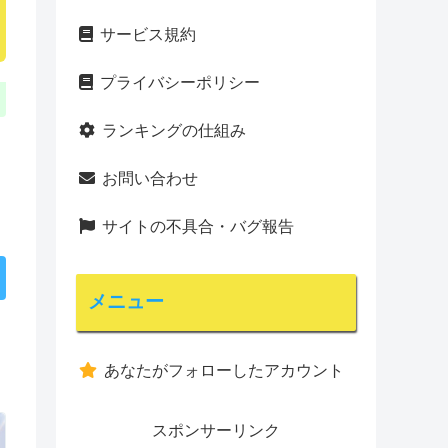
サービス規約
プライバシーポリシー
ランキングの仕組み
お問い合わせ
サイトの不具合・バグ報告
メニュー
あなたがフォローしたアカウント
スポンサーリンク