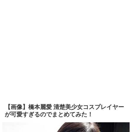
【画像】橋本麗愛 清楚美少女コスプレイヤー
が可愛すぎるのでまとめてみた！