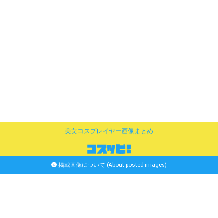
美女コスプレイヤー画像まとめ
掲載画像について (About posted images)