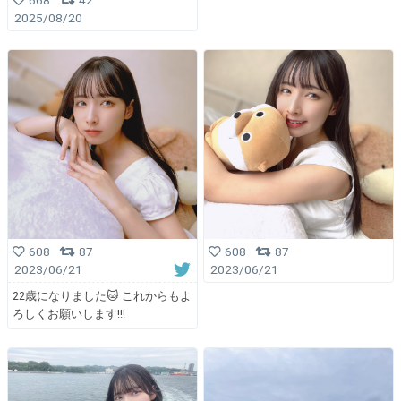
2025/08/20
608
87
608
87
2023/06/21
2023/06/21
22歳になりました🐱 これからもよ
ろしくお願いします!!!