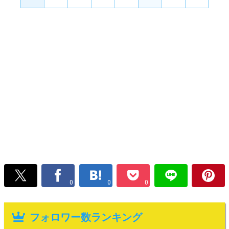
0
0
0
フォロワー数ランキング