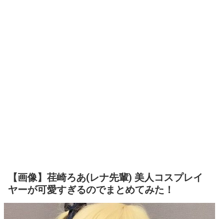
【画像】荏崎ろあ(レナ先輩) 美人コスプレイ
ヤーが可愛すぎるのでまとめてみた！