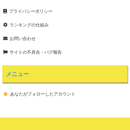
プライバシーポリシー
ランキングの仕組み
お問い合わせ
サイトの不具合・バグ報告
メニュー
あなたがフォローしたアカウント