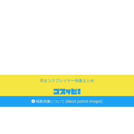
美女コスプレイヤー画像まとめ
掲載画像について (About posted images)