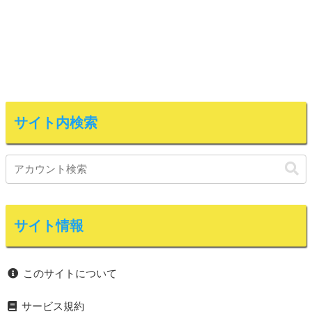
サイト内検索
サイト情報
このサイトについて
サービス規約