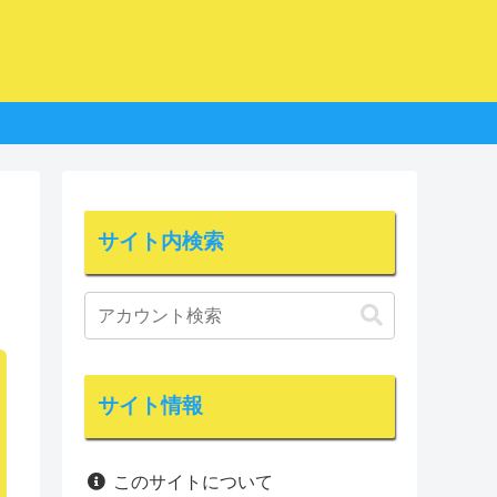
サイト内検索
サイト情報
このサイトについて