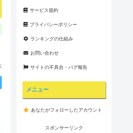
サービス規約
プライバシーポリシー
ランキングの仕組み
お問い合わせ
大
サイトの不具合・バグ報告
メニュー
あなたがフォローしたアカウント
スポンサーリンク