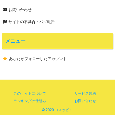
お問い合わせ
サイトの不具合・バグ報告
メニュー
あなたがフォローしたアカウント
このサイトについて
サービス規約
ランキングの仕組み
お問い合わせ
© 2020 コスッピ！.