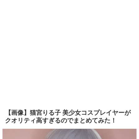
【画像】猫宮りる子 美少女コスプレイヤーが
クオリティ高すぎるのでまとめてみた！