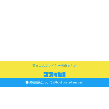
美女コスプレイヤー画像まとめ
掲載画像について (About posted images)