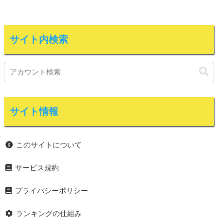
サイト内検索
サイト情報
このサイトについて
サービス規約
プライバシーポリシー
ランキングの仕組み