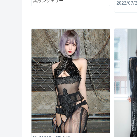
黒ランジェリー
2022/07/