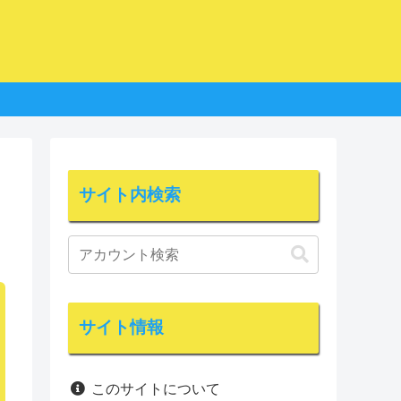
サイト内検索
サイト情報
このサイトについて