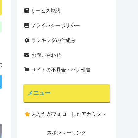
サービス規約
プライバシーポリシー
ランキングの仕組み
お問い合わせ
大
サイトの不具合・バグ報告
メニュー
あなたがフォローしたアカウント
スポンサーリンク