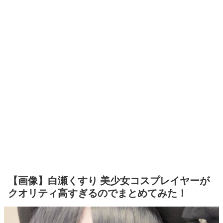
【画像】白瀬くすり 美少女コスプレイヤーが
クオリティ高すぎるのでまとめてみた！