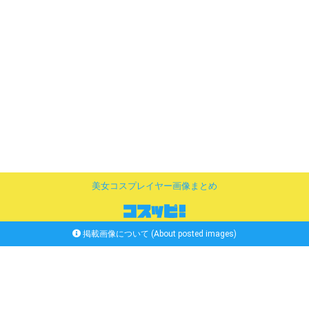
美女コスプレイヤー画像まとめ
掲載画像について (About posted images)