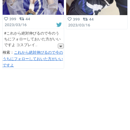
399
44
399
44
2023/03/16
2023/03/16
#これから絶対伸びるので今のう
ちにフォローしておいた方がいい
ですよ コスプレイ
検索：
これから絶対伸びるので今の
うちにフォローしておいた方がいい
ですよ