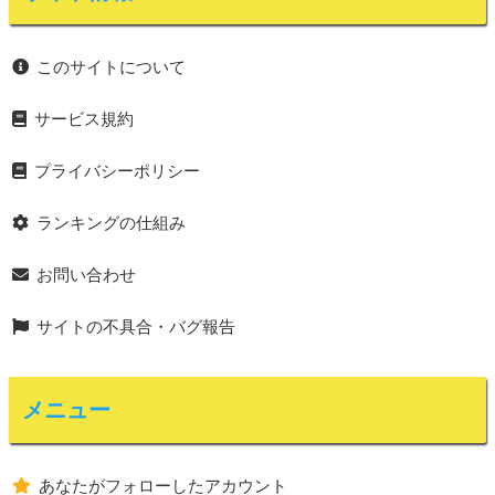
このサイトについて
サービス規約
プライバシーポリシー
ランキングの仕組み
お問い合わせ
サイトの不具合・バグ報告
メニュー
あなたがフォローしたアカウント