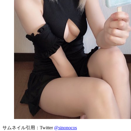
サムネイル引用：Twitter
@sinonocos