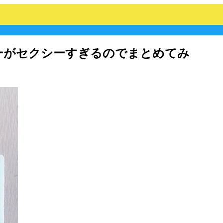
ーがセクシーすぎるのでまとめてみ