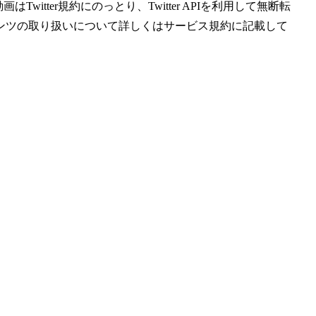
witter規約にのっとり、Twitter APIを利用して無断転
ンツの取り扱いについて詳しくはサービス規約に記載して