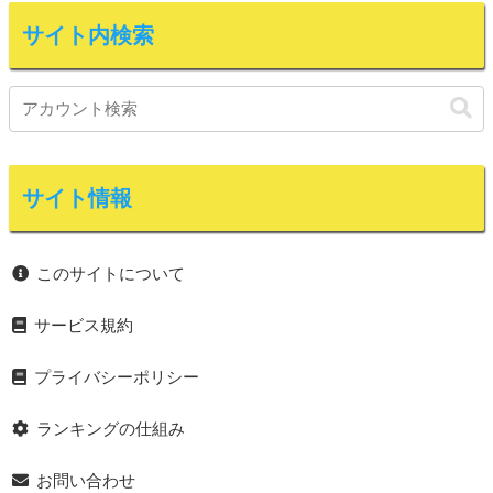
サイト内検索
サイト情報
このサイトについて
サービス規約
プライバシーポリシー
ランキングの仕組み
お問い合わせ