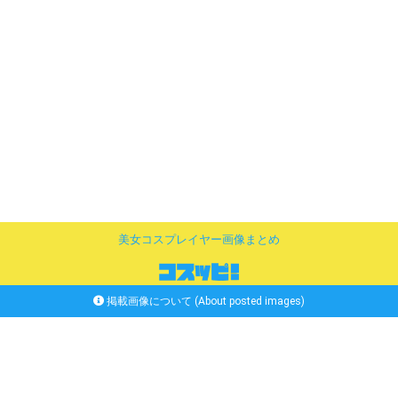
美女コスプレイヤー画像まとめ
掲載画像について (About posted images)