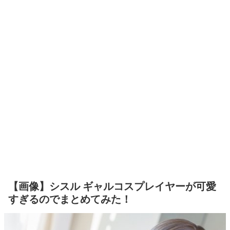
【画像】シスル ギャルコスプレイヤーが可愛
すぎるのでまとめてみた！