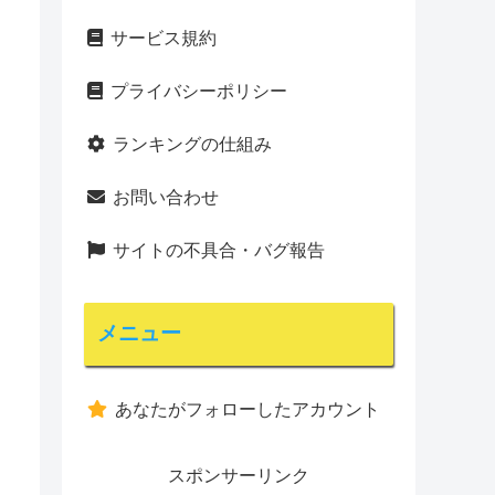
サービス規約
プライバシーポリシー
ランキングの仕組み
お問い合わせ
サイトの不具合・バグ報告
メニュー
あなたがフォローしたアカウント
スポンサーリンク