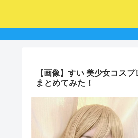
【画像】すい 美少女コス
まとめてみた！