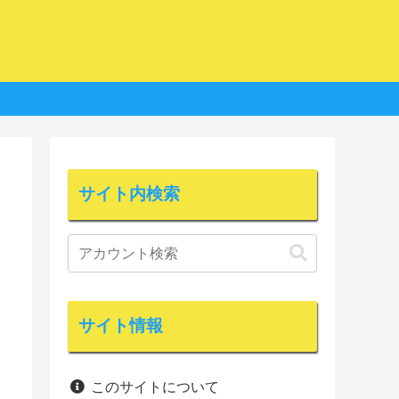
サイト内検索
サイト情報
このサイトについて