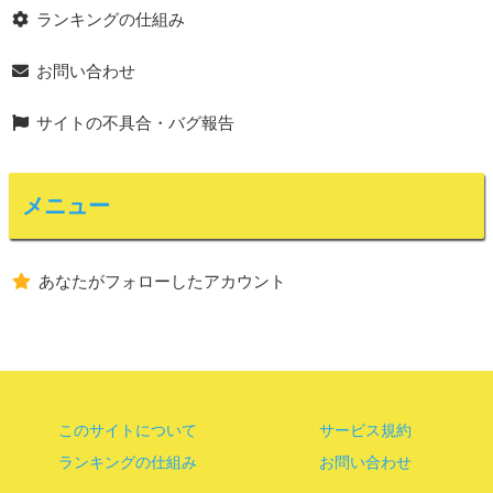
ランキングの仕組み
お問い合わせ
サイトの不具合・バグ報告
メニュー
あなたがフォローしたアカウント
このサイトについて
サービス規約
ランキングの仕組み
お問い合わせ