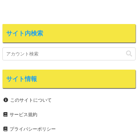
サイト内検索
サイト情報
このサイトについて
サービス規約
プライバシーポリシー