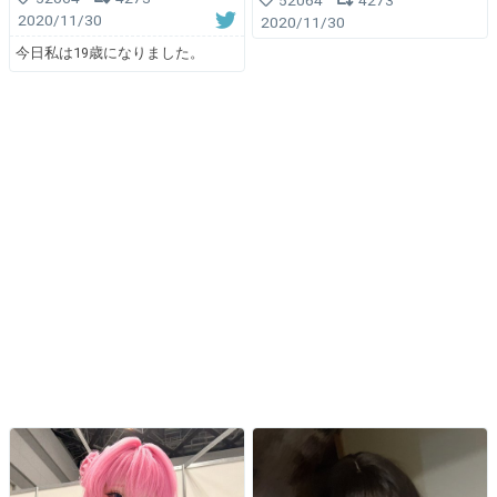
2020/11/30
2020/11/30
今日私は19歳になりました。