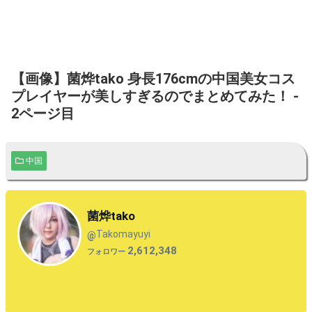
【画像】菌烨tako 身長176cmの中国美女コス
プレイヤーが美しすぎるのでまとめてみた！ -
2ページ目
中国
菌烨tako
Takomayuyi
@
2,612,348
フォロワー