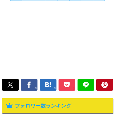
0
0
0
フォロワー数ランキング