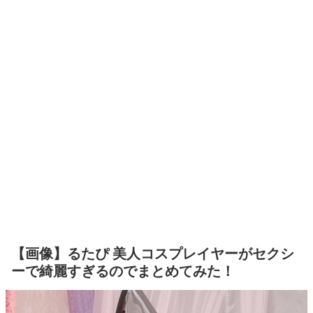
【画像】るたぴ 美人コスプレイヤーがセクシ
ーで綺麗すぎるのでまとめてみた！