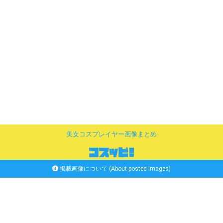
美女コスプレイヤー画像まとめ
掲載画像について (About posted images)