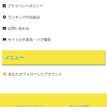
プライバシーポリシー
ランキングの仕組み
お問い合わせ
サイトの不具合・バグ報告
メニュー
あなたがフォローしたアカウント
このサイトについて
サービス規約