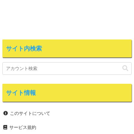
サイト内検索
サイト情報
このサイトについて
サービス規約