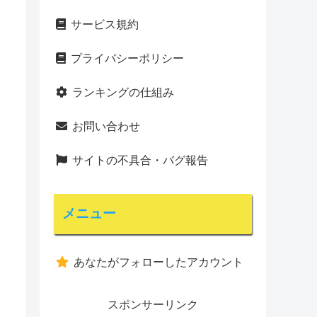
サービス規約
プライバシーポリシー
ランキングの仕組み
お問い合わせ
サイトの不具合・バグ報告
メニュー
あなたがフォローしたアカウント
スポンサーリンク