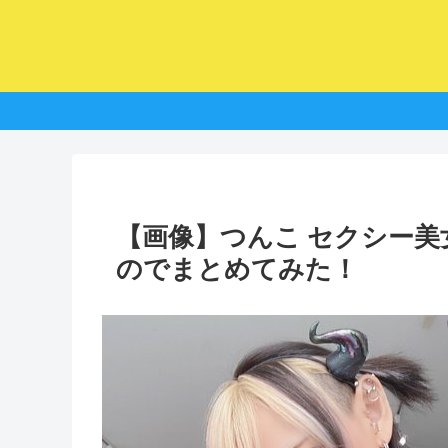
【画像】つんこ セクシー
のでまとめてみた！