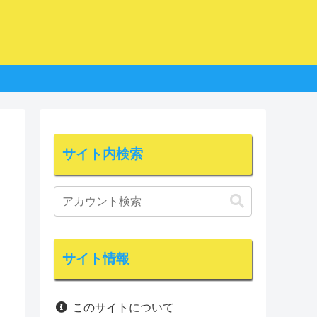
サイト内検索
サイト情報
このサイトについて