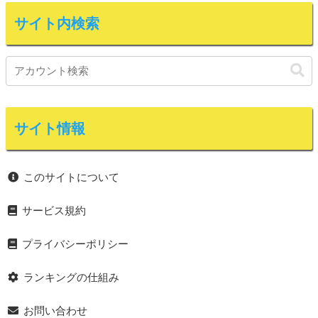
サイト内検索
サイト情報
このサイトについて
サービス規約
プライバシーポリシー
ランキングの仕組み
お問い合わせ