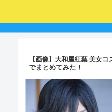
【画像】大和屋紅葉 美女
でまとめてみた！