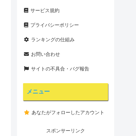
サービス規約
プライバシーポリシー
ランキングの仕組み
お問い合わせ
サイトの不具合・バグ報告
メニュー
あなたがフォローしたアカウント
スポンサーリンク