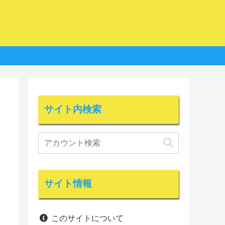
サイト内検索
サイト情報
このサイトについて