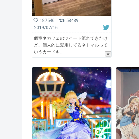
187546
58489
2019/07/16
個室ネカフェのツイート流れてきたけ
ど、個人的に愛用してるネトマルって
いうカードキ