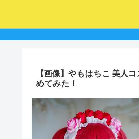
【画像】やもはちこ 美人
めてみた！