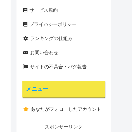
サービス規約
プライバシーポリシー
ランキングの仕組み
お問い合わせ
サイトの不具合・バグ報告
メニュー
あなたがフォローしたアカウント
スポンサーリンク