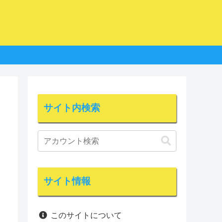
サイト内検索
サイト情報
このサイトについて