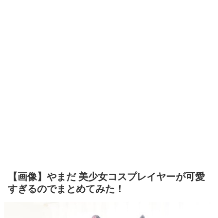
【画像】やまだ 美少女コスプレイヤーが可愛
すぎるのでまとめてみた！