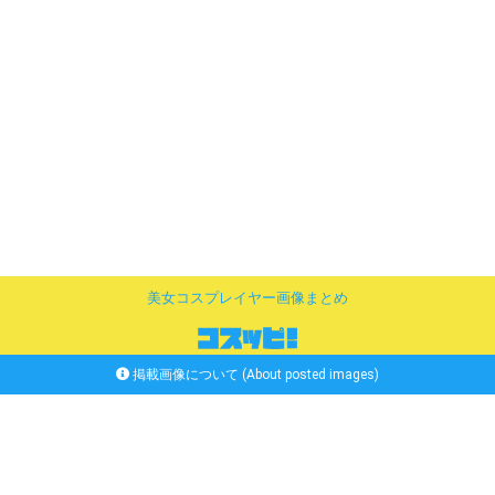
美女コスプレイヤー画像まとめ
掲載画像について (About posted images)