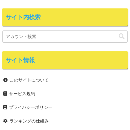
サイト内検索
サイト情報
このサイトについて
サービス規約
プライバシーポリシー
ランキングの仕組み