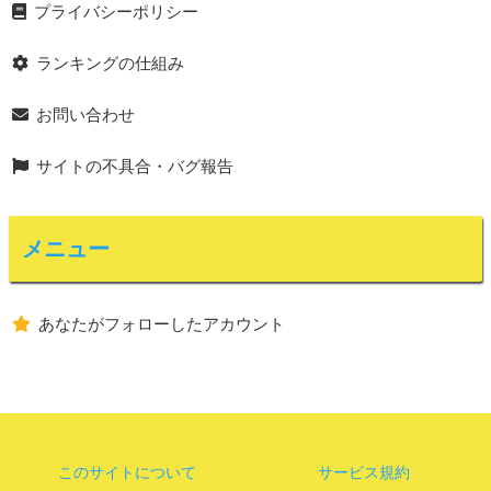
プライバシーポリシー
ランキングの仕組み
お問い合わせ
サイトの不具合・バグ報告
メニュー
あなたがフォローしたアカウント
このサイトについて
サービス規約