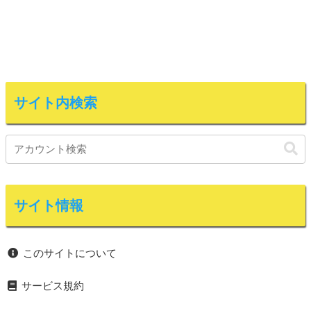
サイト内検索
サイト情報
このサイトについて
サービス規約