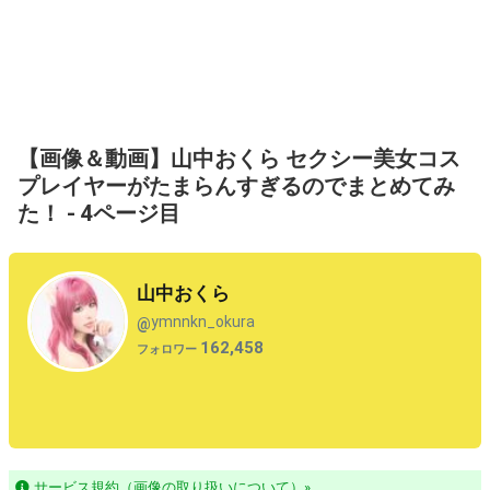
【画像＆動画】山中おくら セクシー美女コス
プレイヤーがたまらんすぎるのでまとめてみ
た！ - 4ページ目
山中おくら
ymnnkn_okura
@
162,458
フォロワー
サービス規約（画像の取り扱いについて）»