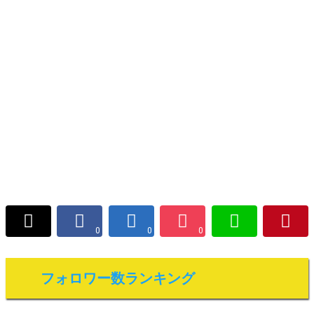
0
0
0
フォロワー数ランキング