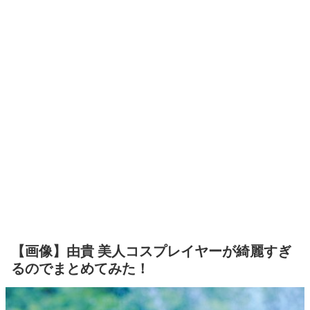
【画像】由貴 美人コスプレイヤーが綺麗すぎ
るのでまとめてみた！