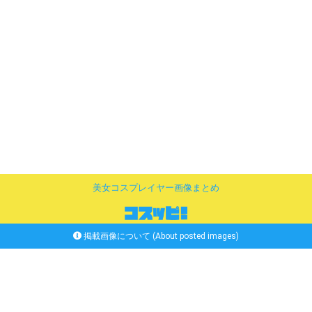
美女コスプレイヤー画像まとめ
掲載画像について (About posted images)