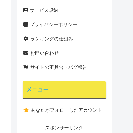
サービス規約
プライバシーポリシー
ランキングの仕組み
お問い合わせ
サイトの不具合・バグ報告
メニュー
あなたがフォローしたアカウント
スポンサーリンク