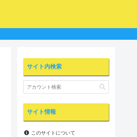
サイト内検索
サイト情報
このサイトについて