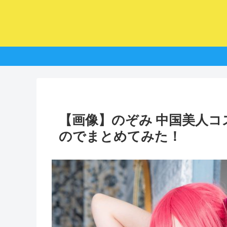
【画像】のぞみ 中国美人
のでまとめてみた！