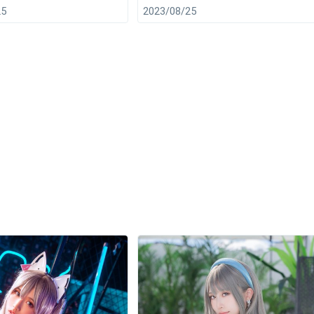
25
2023/08/25