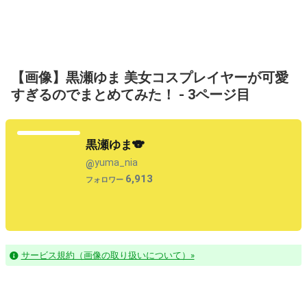
【画像】黒瀬ゆま 美女コスプレイヤーが可愛
すぎるのでまとめてみた！ - 3ページ目
黒瀬ゆま🐨
yuma_nia
@
6,913
フォロワー
サービス規約（画像の取り扱いについて）»