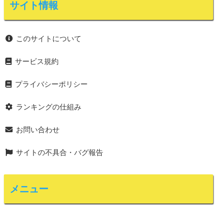
サイト情報
このサイトについて
サービス規約
プライバシーポリシー
ランキングの仕組み
お問い合わせ
サイトの不具合・バグ報告
メニュー