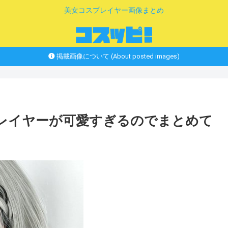
美女コスプレイヤー画像まとめ
掲載画像について (About posted images)
プレイヤーが可愛すぎるのでまとめて