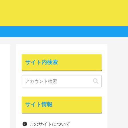
サイト内検索
サイト情報
このサイトについて