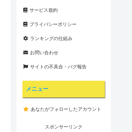
サービス規約
プライバシーポリシー
ランキングの仕組み
お問い合わせ
サイトの不具合・バグ報告
メニュー
あなたがフォローしたアカウント
スポンサーリンク