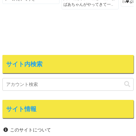
꒰ঌ🖤໒꒱
ばあちゃんがやってきて一
サイト内検索
サイト情報
このサイトについて