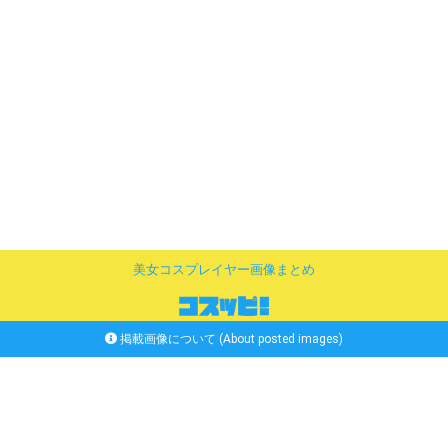
美女コスプレイヤー画像まとめ
掲載画像について (About posted images)