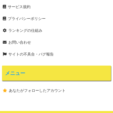
サービス規約
プライバシーポリシー
ランキングの仕組み
お問い合わせ
サイトの不具合・バグ報告
メニュー
あなたがフォローしたアカウント