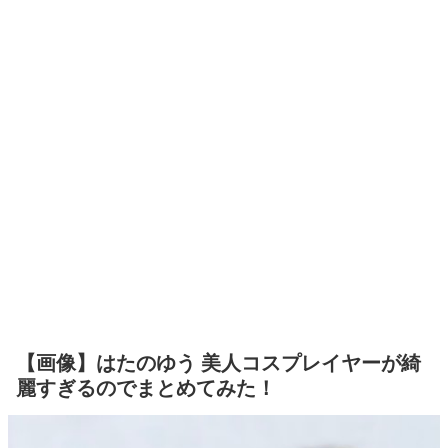
【画像】はたのゆう 美人コスプレイヤーが綺
麗すぎるのでまとめてみた！