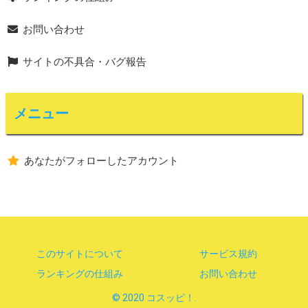
お問い合わせ
サイトの不具合・バグ報告
メニュー
あなたがフォローしたアカウント
このサイトについて
サービス規約
ランキングの仕組み
お問い合わせ
© 2020 コスッピ！.