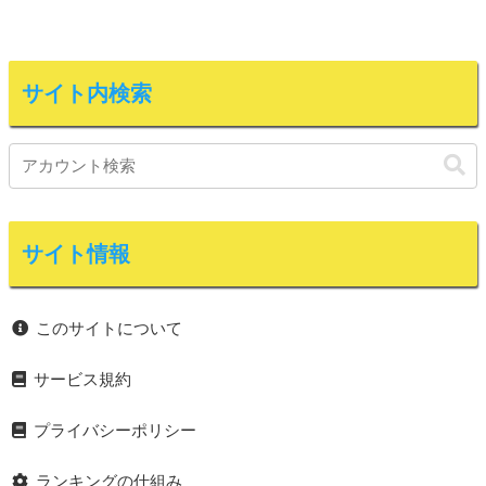
サイト内検索
サイト情報
このサイトについて
サービス規約
プライバシーポリシー
ランキングの仕組み