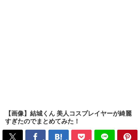
【画像】結城くん 美人コスプレイヤーが綺麗
すぎたのでまとめてみた！